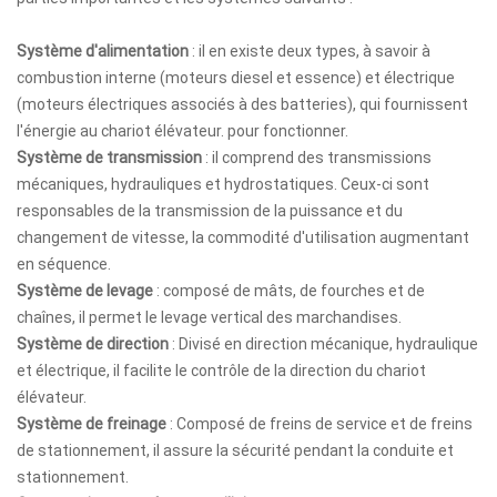
Système d'alimentation
: il en existe deux types, à savoir à
combustion interne (moteurs diesel et essence) et électrique
(moteurs électriques associés à des batteries), qui fournissent
l'énergie au chariot élévateur. pour fonctionner.
Système de transmission
: il comprend des transmissions
mécaniques, hydrauliques et hydrostatiques. Ceux-ci sont
responsables de la transmission de la puissance et du
changement de vitesse, la commodité d'utilisation augmentant
en séquence.
Système de levage
: composé de mâts, de fourches et de
chaînes, il permet le levage vertical des marchandises.
Système de direction
: Divisé en direction mécanique, hydraulique
et électrique, il facilite le contrôle de la direction du chariot
élévateur.
Système de freinage
: Composé de freins de service et de freins
de stationnement, il assure la sécurité pendant la conduite et
stationnement.