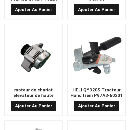
Ajouter Au Panier
Ajouter Au Panier
moteur de chariot
HELI QYD20S Tracteur
élévateur de haute
Hand frein P97A3-60201
qualité
Ajouter Au Panier
Ajouter Au Panier