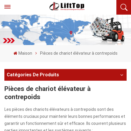
Maison
Pièces de chariot élévateur à contrepoids
Catégories De Produits
Pièces de chariot élévateur à
contrepoids
Les pièces des chariots élévateurs à contrepoids sont des
éléments cruciaux pour maintenir leurs bonnes performances et
garantir un fonctionnement sûr et efficace. Ils couvrent plusieurs
parties importantes et les systèmes suivants :