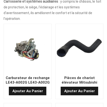
Carrosserie et systèmes auxiliaires
: y compris le châssis, le toit
de protection, le siège, l'éclairage et les systèmes
d'avertissement, ils améliorent le confort et la sécurité de
l'opération.
Carburateur de rechange
Pièces de chariot
LE43-A002G LE43-A002G
élévateur Mitsubishi
Ajouter Au Panier
Ajouter Au Panier