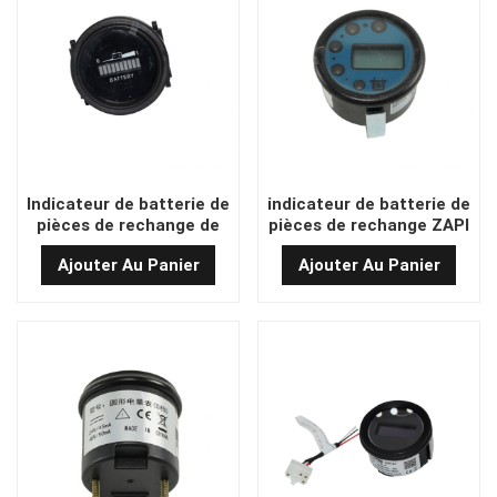
Indicateur de batterie de
indicateur de batterie de
pièces de rechange de
pièces de rechange ZAPI
chariot moteur RL-BI002
CHIFF C59M2-40161
Ajouter Au Panier
Ajouter Au Panier