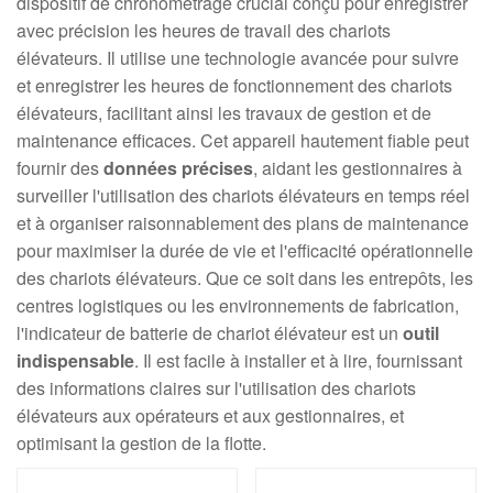
dispositif de chronométrage crucial conçu pour enregistrer
avec précision les heures de travail des chariots
élévateurs. Il utilise une technologie avancée pour suivre
et enregistrer les heures de fonctionnement des chariots
élévateurs, facilitant ainsi les travaux de gestion et de
maintenance efficaces. Cet appareil hautement fiable peut
fournir des
données précises
, aidant les gestionnaires à
surveiller l'utilisation des chariots élévateurs en temps réel
et à organiser raisonnablement des plans de maintenance
pour maximiser la durée de vie et l'efficacité opérationnelle
des chariots élévateurs. Que ce soit dans les entrepôts, les
centres logistiques ou les environnements de fabrication,
l'indicateur de batterie de chariot élévateur est un
outil
indispensable
. Il est facile à installer et à lire, fournissant
des informations claires sur l'utilisation des chariots
élévateurs aux opérateurs et aux gestionnaires, et
optimisant la gestion de la flotte.