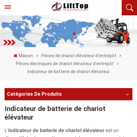
Maison
Pièces de chariot élévateur d'entrepôt
Pièces électriques de chariot élévateur d’entrepôt
Indicateur de batterie de chariot élévateur
Catégories De Produits
Indicateur de batterie de chariot
élévateur
L'
indicateur de batterie
de chariot élévateur
est un