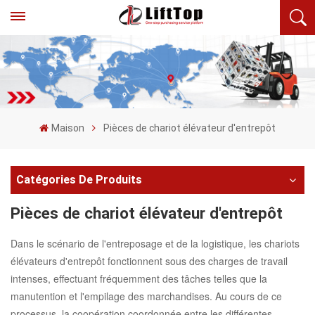
Maison
Pièces de chariot élévateur d'entrepôt
Catégories De Produits
Pièces de chariot élévateur d'entrepôt
Dans le scénario de l'entreposage et de la logistique, les chariots
élévateurs d'entrepôt fonctionnent sous des charges de travail
intenses, effectuant fréquemment des tâches telles que la
manutention et l'empilage des marchandises. Au cours de ce
processus, la coopération coordonnée entre les différentes