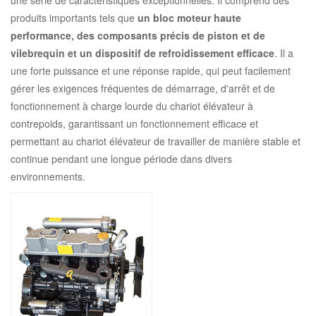
une série de caractéristiques exceptionnelles. Il comprend des
produits importants tels que
un bloc moteur haute
performance, des composants précis de piston et de
vilebrequin et un dispositif de refroidissement efficace
. Il a
une forte puissance et une réponse rapide, qui peut facilement
gérer les exigences fréquentes de démarrage, d'arrêt et de
fonctionnement à charge lourde du chariot élévateur à
contrepoids, garantissant un fonctionnement efficace et
permettant au chariot élévateur de travailler de manière stable et
continue pendant une longue période dans divers
environnements.