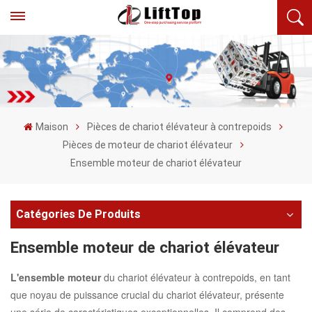
Maison
Pièces de chariot élévateur à contrepoids
Pièces de moteur de chariot élévateur
Ensemble moteur de chariot élévateur
Catégories De Produits
Ensemble moteur de chariot élévateur
L'ensemble moteur
du chariot élévateur à contrepoids, en tant
que noyau de puissance crucial du chariot élévateur, présente