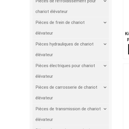
Pièces de refroidissement pour
chariot élévateur
Pièces de frein de chariot
élévateur
K
Pièces hydrauliques de chariot
élévateur
Pièces électriques pour chariot
élévateur
Pièces de carrosserie de chariot
élévateur
Pièces de transmission de chariot
élévateur