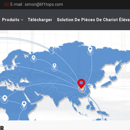
E-mail : simon@lifttops.com
Produits
Télécharger
Solution De Pièces De Chariot Éléva
UR