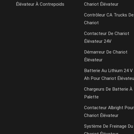
Élévateur À Contrepoids
Chariot Élévateur
Contrôleur CA Trucks De
Chariot
Contacteur De Chariot
Élévateur 24V
Démarreur De Chariot
Élévateur
Batterie Au Lithium 24 V
Ah Pour Chariot Élévateu
Chargeurs De Batterie À
Palette
Contacteur Albright Pour
Chariot Élévateur
Système De Freinage Du
Chariot Élévateur