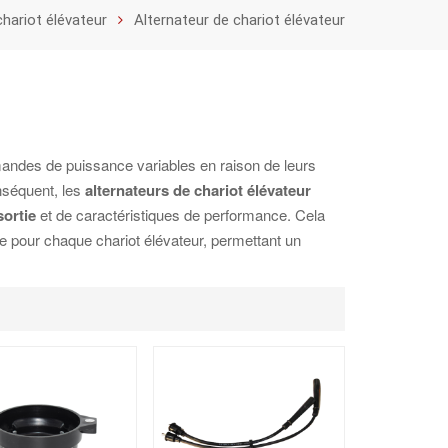
hariot élévateur
Alternateur de chariot élévateur
emandes de puissance variables en raison de leurs
onséquent, les
alternateurs de chariot élévateur
sortie
et de caractéristiques de performance. Cela
nie pour chaque chariot élévateur, permettant un