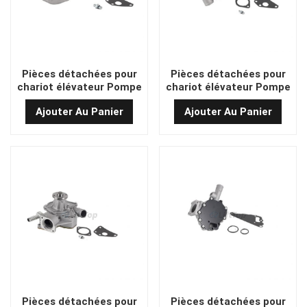
Pièces détachées pour
Pièces détachées pour
chariot élévateur Pompe
chariot élévateur Pompe
à eau hydraulique KT-
à eau hydraulique KT-
Ajouter Au Panier
Ajouter Au Panier
104A1Z
1161DZ
Pièces détachées pour
Pièces détachées pour