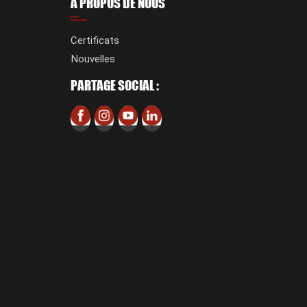
À PROPOS DE NOUS
Certificats
Nouvelles
PARTAGE SOCIAL :