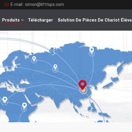
E-mail : simon@lifttops.com
Produits
Télécharger
Solution De Pièces De Chariot Éléva