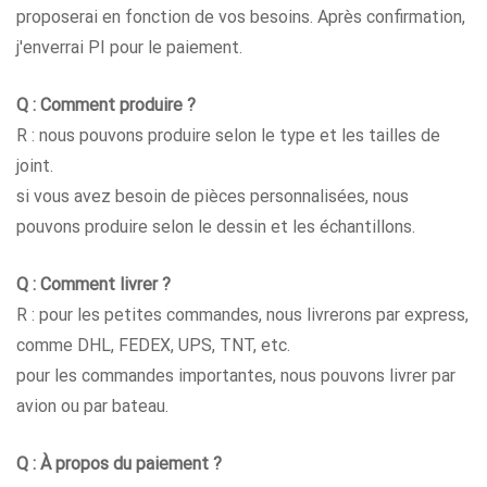
proposerai en fonction de vos besoins. Après confirmation,
j'enverrai PI pour le paiement.
Q : Comment produire ?
R : nous pouvons produire selon le type et les tailles de
joint.
si vous avez besoin de pièces personnalisées, nous
pouvons produire selon le dessin et les échantillons.
Q : Comment livrer ?
R : pour les petites commandes, nous livrerons par express,
comme DHL, FEDEX, UPS, TNT, etc.
pour les commandes importantes, nous pouvons livrer par
avion ou par bateau.
Q : À propos du paiement ?