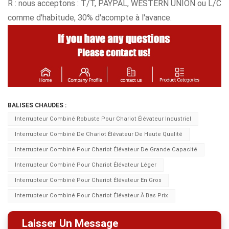
R : nous acceptons : T/T, PAYPAL, WESTERN UNION ou L/C
comme d'habitude, 30% d'acompte à l'avance.
BALISES CHAUDES :
Interrupteur Combiné Robuste Pour Chariot Élévateur Industriel
Interrupteur Combiné De Chariot Élévateur De Haute Qualité
Interrupteur Combiné Pour Chariot Élévateur De Grande Capacité
Interrupteur Combiné Pour Chariot Élévateur Léger
Interrupteur Combiné Pour Chariot Élévateur En Gros
Interrupteur Combiné Pour Chariot Élévateur À Bas Prix
Laisser Un Message