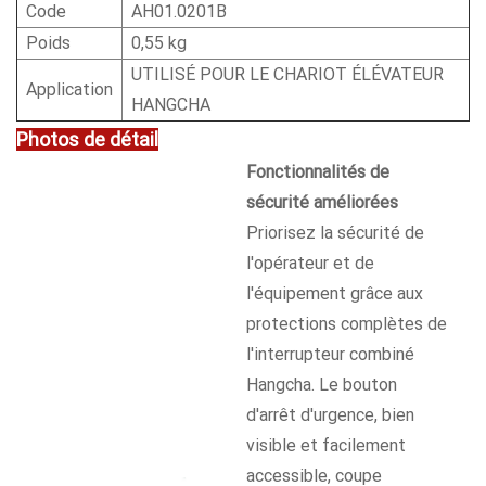
Code
AH01.0201B
Poids
0,55 kg
UTILISÉ POUR LE CHARIOT ÉLÉVATEUR
Application
HANGCHA
Photos de détail
Fonctionnalités de
sécurité améliorées
Priorisez la sécurité de
l'opérateur et de
l'équipement grâce aux
protections complètes de
l'interrupteur combiné
Hangcha. Le bouton
d'arrêt d'urgence, bien
visible et facilement
accessible, coupe