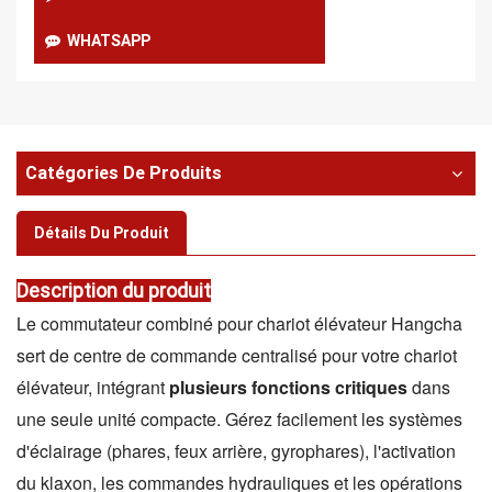
WHATSAPP
Catégories De Produits
Détails Du Produit
Description du produit
Le commutateur combiné pour chariot élévateur Hangcha
sert de centre de commande centralisé pour votre chariot
élévateur, intégrant
plusieurs fonctions critiques
dans
une seule unité compacte. Gérez facilement les systèmes
d'éclairage (phares, feux arrière, gyrophares), l'activation
du klaxon, les commandes hydrauliques et les opérations