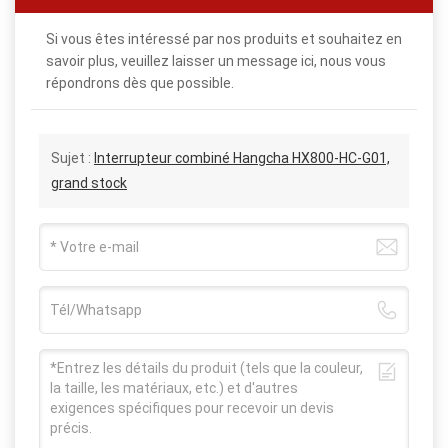
Si vous êtes intéressé par nos produits et souhaitez en
savoir plus, veuillez laisser un message ici, nous vous
répondrons dès que possible.
Sujet :
Interrupteur combiné Hangcha HX800-HC-G01,
grand stock