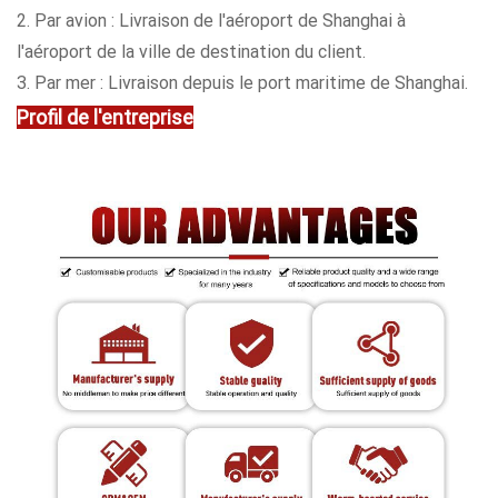
2. Par avion : Livraison de l'aéroport de Shanghai à
l'aéroport de la ville de destination du client.
3. Par mer : Livraison depuis le port maritime de Shanghai.
Profil de l'entreprise