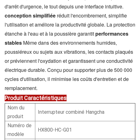
d'arrêt d'urgence, le tout depuis une interface intuitive.
conception simplifiée
réduit l'encombrement, simplifie
l'utilisation et améliore la productivité globale. La protection
étanche à l'eau et à la poussière garantit
performances
stables
Même dans des environnements humides,
poussiéreux ou sujets aux vibrations, les contacts plaqués
or préviennent l'oxydation et garantissent une conductivité
électrique durable. Conçu pour supporter plus de 500 000
cycles d'utilisation, il minimise les coûts d'entretien et de
remplacement.
Produit
Caractéristiques
Nom du
Interrupteur combiné Hangcha
produit
Numéro de
HX800-HC-G01
modèle