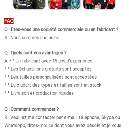
FAQ
Q : Êtes-vous une société commerciale ou un fabricant ?
A : Nous sommes une usine.
Q : Quels sont vos avantages ?
A: * * Un fabricant avec 15 ans d'expérience
* * Les échantillons gratuits sont acceptés
* * Les tailles personnalisées sont acceptées
* * La plupart des types et tailles sont en stock
* * Livraison et production rapides
Q : Comment commander ?
R : Veuillez me contacter par e-mail, téléphone, Skype ou
WhatsApp, dites-moi ce dont vous avez besoin et je vous