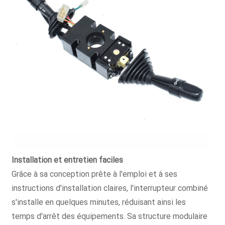
Installation et entretien faciles
Grâce à sa conception prête à l'emploi et à ses
instructions d'installation claires, l'interrupteur combiné
s'installe en quelques minutes, réduisant ainsi les
temps d'arrêt des équipements. Sa structure modulaire