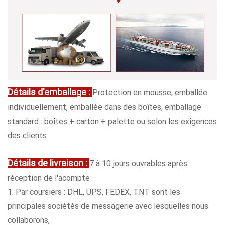
Détails d'emballage :
Protection en mousse, emballée
individuellement, emballée dans des boîtes, emballage
standard : boîtes + carton + palette ou selon les exigences
des clients
Détails de livraison :
7 à 10 jours ouvrables après
réception de l'acompte
1. Par coursiers : DHL, UPS, FEDEX, TNT sont les
principales sociétés de messagerie avec lesquelles nous
collaborons,