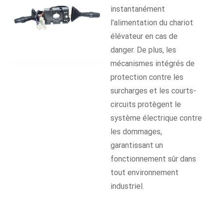
instantanément
l'alimentation du chariot
élévateur en cas de
danger. De plus, les
mécanismes intégrés de
protection contre les
surcharges et les courts-
circuits protègent le
système électrique contre
les dommages,
garantissant un
fonctionnement sûr dans
tout environnement
industriel.