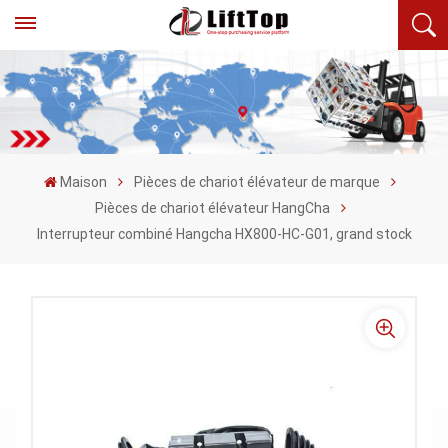
Maison
Pièces de chariot élévateur de marque
Pièces de chariot élévateur HangCha
Interrupteur combiné Hangcha HX800-HC-G01, grand stock