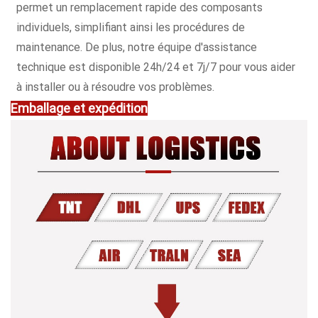
permet un remplacement rapide des composants
individuels, simplifiant ainsi les procédures de
maintenance. De plus, notre équipe d'assistance
technique est disponible 24h/24 et 7j/7 pour vous aider
à installer ou à résoudre vos problèmes.
Emballage et expédition