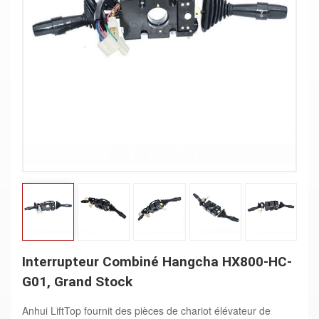
Interrupteur Combiné Hangcha HX800-HC-
G01, Grand Stock
Anhui LiftTop fournit des pièces de chariot élévateur de